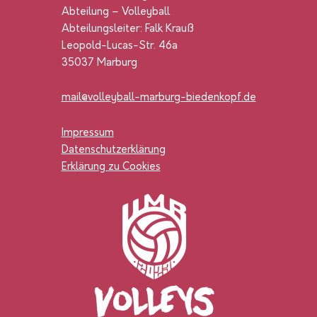
Abteilung – Volleyball
Abteilungsleiter: Falk Krauß
Leopold-Lucas-Str. 46a
35037 Marburg
mail@volleyball-marburg-biedenkopf.de
Impressum
Datenschutzerklärung
Erklärung zu Cookies