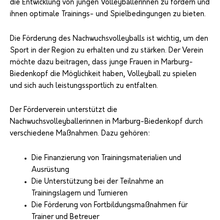
die Entwicklung von jungen Volleyballerinnen zu fördern und
ihnen optimale Trainings- und Spielbedingungen zu bieten.
Die Förderung des Nachwuchsvolleyballs ist wichtig, um den
Sport in der Region zu erhalten und zu stärken. Der Verein
möchte dazu beitragen, dass junge Frauen in Marburg-
Biedenkopf die Möglichkeit haben, Volleyball zu spielen
und sich auch leistungssportlich zu entfalten.
Der Förderverein unterstützt die
Nachwuchsvolleyballerinnen in Marburg-Biedenkopf durch
verschiedene Maßnahmen. Dazu gehören:
Die Finanzierung von Trainingsmaterialien und
Ausrüstung
Die Unterstützung bei der Teilnahme an
Trainingslagern und Turnieren
Die Förderung von Fortbildungsmaßnahmen für
Trainer und Betreuer