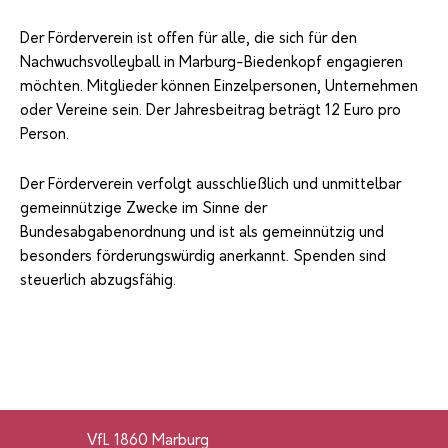
Der Förderverein ist offen für alle, die sich für den
Nachwuchsvolleyball in Marburg-Biedenkopf engagieren
möchten. Mitglieder können Einzelpersonen, Unternehmen
oder Vereine sein. Der Jahresbeitrag beträgt 12 Euro pro
Person.
Der Förderverein verfolgt ausschließlich und unmittelbar
gemeinnützige Zwecke im Sinne der
Bundesabgabenordnung und ist als gemeinnützig und
besonders förderungswürdig anerkannt. Spenden sind
steuerlich abzugsfähig.
VfL 1860 Marburg